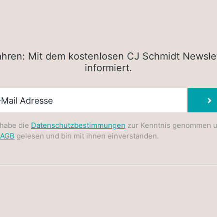
rfahren: Mit dem kostenlosen CJ Schmidt Newsle
informiert.
sletter E-Mail
 habe die
Datenschutzbestimmungen
zur Kenntnis genommen 
AGB
gelesen und bin mit ihnen einverstanden.