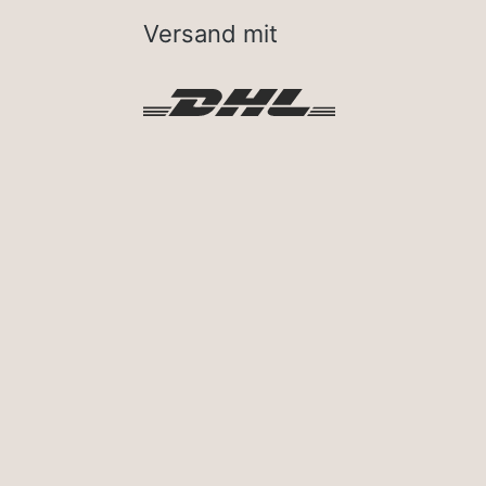
Versand mit