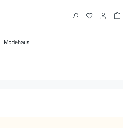
Modehaus