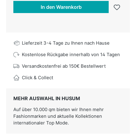
In den Warenkorb
Lieferzeit 3-4 Tage zu Ihnen nach Hause
Kostenlose Rückgabe innerhalb von 14 Tagen
Versandkostenfrei ab 150€ Bestellwert
Click & Collect
MEHR AUSWAHL IN HUSUM
Auf über 10.000 qm bieten wir Ihnen mehr
Fashionmarken und aktuelle Kollektionen
internationaler Top Mode.