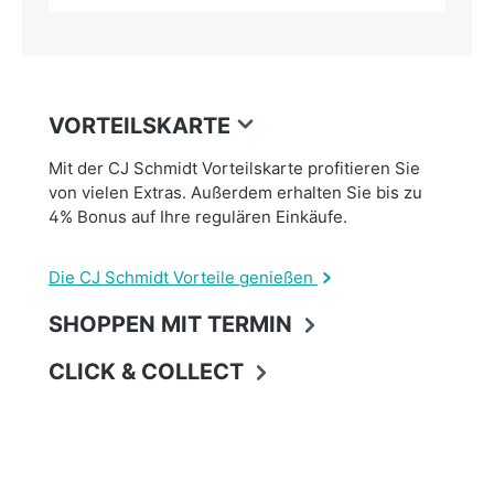
VORTEILSKARTE
Mit der CJ Schmidt Vorteilskarte profitieren Sie
von vielen Extras. Außerdem erhalten Sie bis zu
4% Bonus auf Ihre regulären Einkäufe.
Die CJ Schmidt Vorteile genießen
SHOPPEN MIT TERMIN
CLICK & COLLECT