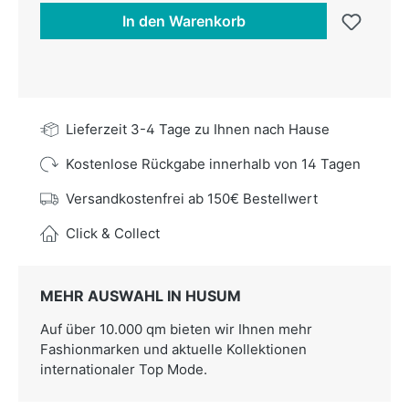
In den Warenkorb
Lieferzeit 3-4 Tage zu Ihnen nach Hause
Kostenlose Rückgabe innerhalb von 14 Tagen
Versandkostenfrei ab 150€ Bestellwert
Click & Collect
MEHR AUSWAHL IN HUSUM
Auf über 10.000 qm bieten wir Ihnen mehr
Fashionmarken und aktuelle Kollektionen
internationaler Top Mode.