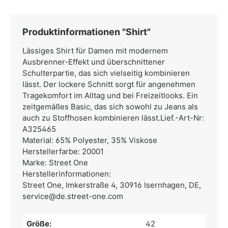
Produktinformationen "Shirt"
Lässiges Shirt für Damen mit modernem
Ausbrenner-Effekt und überschnittener
Schulterpartie, das sich vielseitig kombinieren
lässt. Der lockere Schnitt sorgt für angenehmen
Tragekomfort im Alltag und bei Freizeitlooks. Ein
zeitgemäßes Basic, das sich sowohl zu Jeans als
auch zu Stoffhosen kombinieren lässt.Lief.-Art-Nr:
A325465
Material: 65% Polyester, 35% Viskose
Herstellerfarbe: 20001
Marke: Street One
Herstellerinformationen:
Street One,
Imkerstraße 4, 30916 Isernhagen, DE,
service@de.street-one.com
Größe:
42