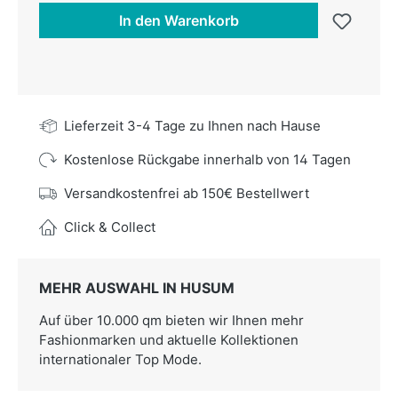
In den Warenkorb
Lieferzeit 3-4 Tage zu Ihnen nach Hause
Kostenlose Rückgabe innerhalb von 14 Tagen
Versandkostenfrei ab 150€ Bestellwert
Click & Collect
MEHR AUSWAHL IN HUSUM
Auf über 10.000 qm bieten wir Ihnen mehr
Fashionmarken und aktuelle Kollektionen
internationaler Top Mode.