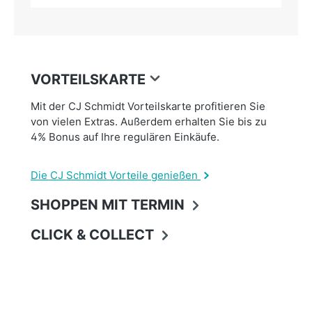
VORTEILSKARTE
Mit der CJ Schmidt Vorteilskarte profitieren Sie
von vielen Extras. Außerdem erhalten Sie bis zu
4% Bonus auf Ihre regulären Einkäufe.
Die CJ Schmidt Vorteile genießen
SHOPPEN MIT TERMIN
CLICK & COLLECT