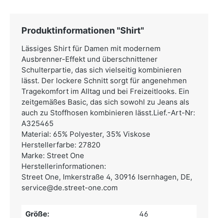
Produktinformationen "Shirt"
Lässiges Shirt für Damen mit modernem
Ausbrenner-Effekt und überschnittener
Schulterpartie, das sich vielseitig kombinieren
lässt. Der lockere Schnitt sorgt für angenehmen
Tragekomfort im Alltag und bei Freizeitlooks. Ein
zeitgemäßes Basic, das sich sowohl zu Jeans als
auch zu Stoffhosen kombinieren lässt.Lief.-Art-Nr:
A325465
Material: 65% Polyester, 35% Viskose
Herstellerfarbe: 27820
Marke: Street One
Herstellerinformationen:
Street One,
Imkerstraße 4, 30916 Isernhagen, DE,
service@de.street-one.com
Größe:
46