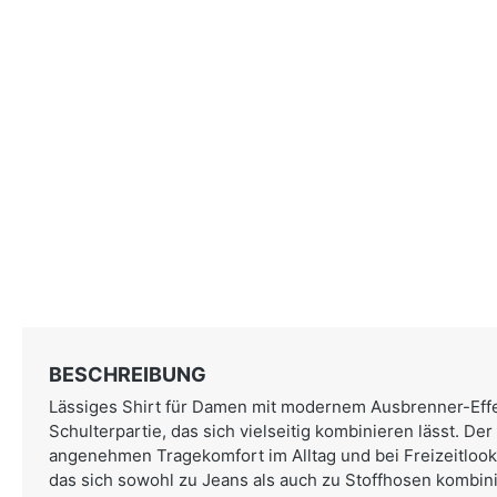
BESCHREIBUNG
Lässiges Shirt für Damen mit modernem Ausbrenner-Effe
Schulterpartie, das sich vielseitig kombinieren lässt. Der
angenehmen Tragekomfort im Alltag und bei Freizeitlook
das sich sowohl zu Jeans als auch zu Stoffhosen kombinie