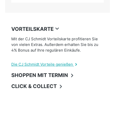
VORTEILSKARTE
Mit der CJ Schmidt Vorteilskarte profitieren Sie
von vielen Extras. Außerdem erhalten Sie bis zu
4% Bonus auf Ihre regulären Einkäufe.
Die CJ Schmidt Vorteile genießen
SHOPPEN MIT TERMIN
CLICK & COLLECT