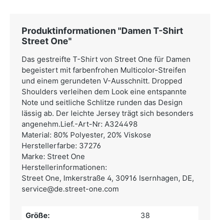
Produktinformationen "Damen T-Shirt
Street One"
Das gestreifte T-Shirt von Street One für Damen
begeistert mit farbenfrohen Multicolor-Streifen
und einem gerundeten V-Ausschnitt. Dropped
Shoulders verleihen dem Look eine entspannte
Note und seitliche Schlitze runden das Design
lässig ab. Der leichte Jersey trägt sich besonders
angenehm.Lief.-Art-Nr: A324498
Material: 80% Polyester, 20% Viskose
Herstellerfarbe: 37276
Marke: Street One
Herstellerinformationen:
Street One,
Imkerstraße 4, 30916 Isernhagen, DE,
service@de.street-one.com
Größe:
38