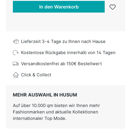
In den Warenkorb
Lieferzeit 3-4 Tage zu Ihnen nach Hause
Kostenlose Rückgabe innerhalb von 14 Tagen
Versandkostenfrei ab 150€ Bestellwert
Click & Collect
MEHR AUSWAHL IN HUSUM
Auf über 10.000 qm bieten wir Ihnen mehr
Fashionmarken und aktuelle Kollektionen
internationaler Top Mode.