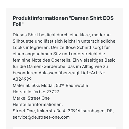
Produktinformationen "Damen Shirt EOS
Foil"
Dieses Shirt besticht durch eine klare, moderne
Silhouette und lässt sich leicht in unterschiedliche
Looks integrieren. Der zeitlose Schnitt sorgt für
einen angenehmen Sitz und unterstreicht die
feminine Note des Oberteils. Ein vielseitiges Basic
für die Damen-Garderobe, das im Alltag wie zu
besonderen Anlässen überzeugt.Lief.-Art-Nr:
A324999
Material: 50% Modal, 50% Baumwolle
Herstellerfarbe: 27727
Marke: Street One
Herstellerinformationen:
Street One,
Imkerstraße 4, 30916 Isernhagen, DE,
service@de.street-one.com