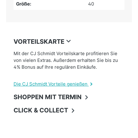
Größe:
40
VORTEILSKARTE
Mit der CJ Schmidt Vorteilskarte profitieren Sie
von vielen Extras. Außerdem erhalten Sie bis zu
4% Bonus auf Ihre regulären Einkäufe.
Die CJ Schmidt Vorteile genießen
SHOPPEN MIT TERMIN
CLICK & COLLECT