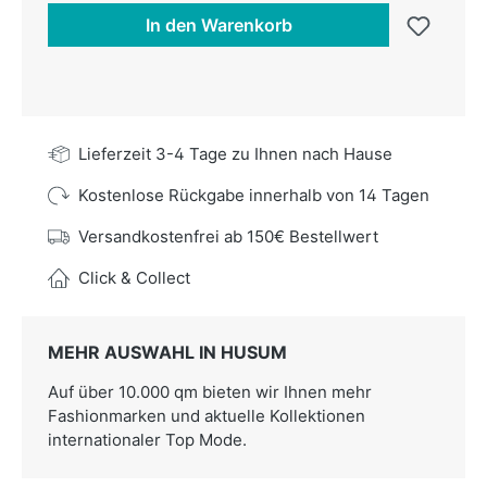
In den Warenkorb
Lieferzeit 3-4 Tage zu Ihnen nach Hause
Kostenlose Rückgabe innerhalb von 14 Tagen
Versandkostenfrei ab 150€ Bestellwert
Click & Collect
MEHR AUSWAHL IN HUSUM
Auf über 10.000 qm bieten wir Ihnen mehr
Fashionmarken und aktuelle Kollektionen
internationaler Top Mode.