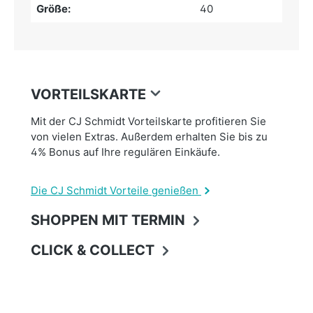
Größe:
40
VORTEILSKARTE
Mit der CJ Schmidt Vorteilskarte profitieren Sie
von vielen Extras. Außerdem erhalten Sie bis zu
4% Bonus auf Ihre regulären Einkäufe.
Die CJ Schmidt Vorteile genießen
SHOPPEN MIT TERMIN
CLICK & COLLECT