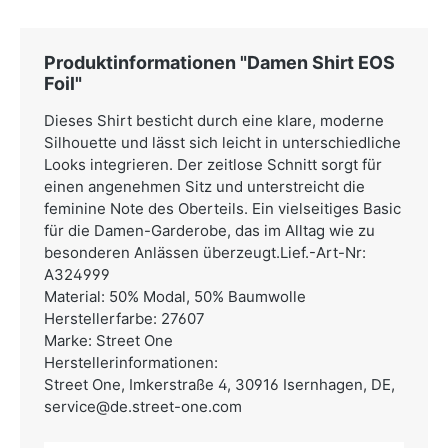
Produktinformationen "Damen Shirt EOS
Foil"
Dieses Shirt besticht durch eine klare, moderne
Silhouette und lässt sich leicht in unterschiedliche
Looks integrieren. Der zeitlose Schnitt sorgt für
einen angenehmen Sitz und unterstreicht die
feminine Note des Oberteils. Ein vielseitiges Basic
für die Damen-Garderobe, das im Alltag wie zu
besonderen Anlässen überzeugt.Lief.-Art-Nr:
A324999
Material: 50% Modal, 50% Baumwolle
Herstellerfarbe: 27607
Marke: Street One
Herstellerinformationen:
Street One,
Imkerstraße 4, 30916 Isernhagen, DE,
service@de.street-one.com