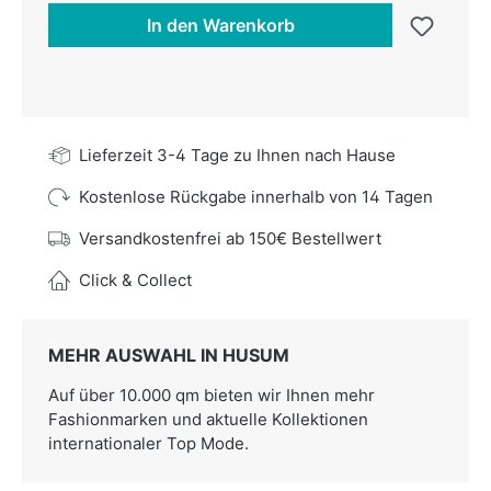
In den Warenkorb
Lieferzeit 3-4 Tage zu Ihnen nach Hause
Kostenlose Rückgabe innerhalb von 14 Tagen
Versandkostenfrei ab 150€ Bestellwert
Click & Collect
MEHR AUSWAHL IN HUSUM
Auf über 10.000 qm bieten wir Ihnen mehr
Fashionmarken und aktuelle Kollektionen
internationaler Top Mode.