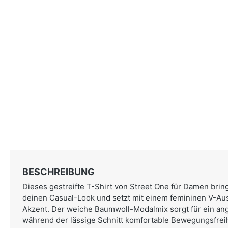
BESCHREIBUNG
Dieses gestreifte T-Shirt von Street One für Damen bringt
deinen Casual-Look und setzt mit einem femininen V-Au
Akzent. Der weiche Baumwoll-Modalmix sorgt für ein a
während der lässige Schnitt komfortable Bewegungsfreihei