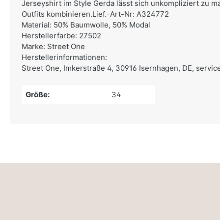
Jerseyshirt im Style Gerda lässt sich unkompliziert zu 
Outfits kombinieren.Lief.-Art-Nr: A324772
Material: 50% Baumwolle, 50% Modal
Herstellerfarbe: 27502
Marke: Street One
Herstellerinformationen:
Street One,
Imkerstraße 4, 30916 Isernhagen, DE,
servic
Größe:
34