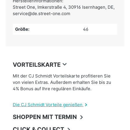
Herstellerinformationen:
Street One,
Imkerstraße 4, 30916 Isernhagen, DE,
service@de.street-one.com
Größe:
46
VORTEILSKARTE
Mit der CJ Schmidt Vorteilskarte profitieren Sie
von vielen Extras. Außerdem erhalten Sie bis zu
4% Bonus auf Ihre regulären Einkäufe.
Die CJ Schmidt Vorteile genießen
SHOPPEN MIT TERMIN
CLICK & COLLECT