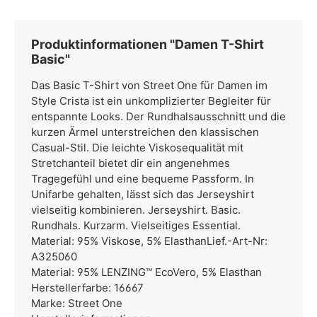
Produktinformationen "Damen T-Shirt
Basic"
Das Basic T-Shirt von Street One für Damen im
Style Crista ist ein unkomplizierter Begleiter für
entspannte Looks. Der Rundhalsausschnitt und die
kurzen Ärmel unterstreichen den klassischen
Casual-Stil. Die leichte Viskosequalität mit
Stretchanteil bietet dir ein angenehmes
Tragegefühl und eine bequeme Passform. In
Unifarbe gehalten, lässt sich das Jerseyshirt
vielseitig kombinieren. Jerseyshirt. Basic.
Rundhals. Kurzarm. Vielseitiges Essential.
Material: 95% Viskose, 5% ElasthanLief.-Art-Nr:
A325060
Material: 95% LENZING™ EcoVero, 5% Elasthan
Herstellerfarbe: 16667
Marke: Street One