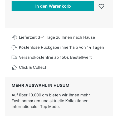
In den Warenkorb
Lieferzeit 3-4 Tage zu Ihnen nach Hause
Kostenlose Rückgabe innerhalb von 14 Tagen
Versandkostenfrei ab 150€ Bestellwert
Click & Collect
MEHR AUSWAHL IN HUSUM
Auf über 10.000 qm bieten wir Ihnen mehr
Fashionmarken und aktuelle Kollektionen
internationaler Top Mode.