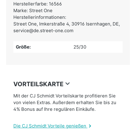
Herstellerfarbe: 16566
Marke: Street One
Herstellerinformationen:
Street One,
Imkerstraße 4, 30916 Isernhagen, DE,
service@de.street-one.com
Größe:
25/30
VORTEILSKARTE
Mit der CJ Schmidt Vorteilskarte profitieren Sie
von vielen Extras. Außerdem erhalten Sie bis zu
4% Bonus auf Ihre regulären Einkäufe.
Die CJ Schmidt Vorteile genießen