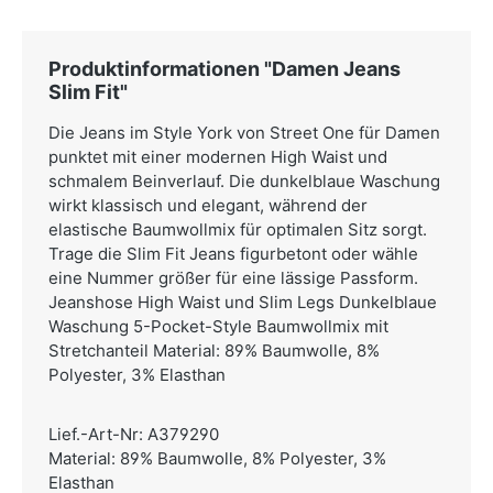
Produktinformationen "Damen Jeans
Slim Fit"
Die Jeans im Style York von Street One für Damen
punktet mit einer modernen High Waist und
schmalem Beinverlauf. Die dunkelblaue Waschung
wirkt klassisch und elegant, während der
elastische Baumwollmix für optimalen Sitz sorgt.
Trage die Slim Fit Jeans figurbetont oder wähle
eine Nummer größer für eine lässige Passform.
Jeanshose High Waist und Slim Legs Dunkelblaue
Waschung 5-Pocket-Style Baumwollmix mit
Stretchanteil Material: 89% Baumwolle, 8%
Polyester, 3% Elasthan
Lief.-Art-Nr: A379290
Material: 89% Baumwolle, 8% Polyester, 3%
Elasthan