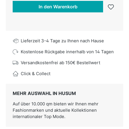
In den Warenkorb
Lieferzeit 3-4 Tage zu Ihnen nach Hause
Kostenlose Rückgabe innerhalb von 14 Tagen
Versandkostenfrei ab 150€ Bestellwert
Click & Collect
MEHR AUSWAHL IN HUSUM
Auf über 10.000 qm bieten wir Ihnen mehr
Fashionmarken und aktuelle Kollektionen
internationaler Top Mode.