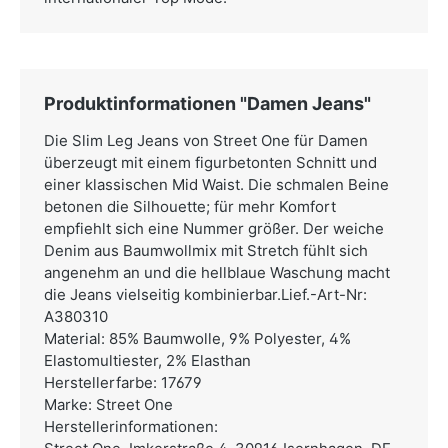
Produktinformationen "Damen Jeans"
Die Slim Leg Jeans von Street One für Damen
überzeugt mit einem figurbetonten Schnitt und
einer klassischen Mid Waist. Die schmalen Beine
betonen die Silhouette; für mehr Komfort
empfiehlt sich eine Nummer größer. Der weiche
Denim aus Baumwollmix mit Stretch fühlt sich
angenehm an und die hellblaue Waschung macht
die Jeans vielseitig kombinierbar.Lief.-Art-Nr:
A380310
Material: 85% Baumwolle, 9% Polyester, 4%
Elastomultiester, 2% Elasthan
Herstellerfarbe: 17679
Marke: Street One
Herstellerinformationen: