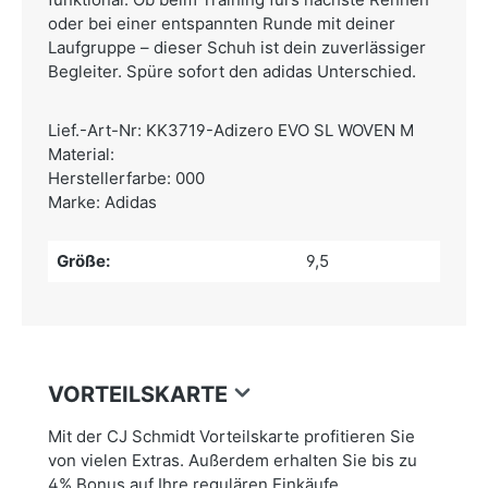
oder bei einer entspannten Runde mit deiner
Laufgruppe – dieser Schuh ist dein zuverlässiger
Begleiter. Spüre sofort den adidas Unterschied.
Lief.-Art-Nr: KK3719-Adizero EVO SL WOVEN M
Material:
Herstellerfarbe: 000
Marke: Adidas
Größe:
9,5
VORTEILSKARTE
Mit der CJ Schmidt Vorteilskarte profitieren Sie
von vielen Extras. Außerdem erhalten Sie bis zu
4% Bonus auf Ihre regulären Einkäufe.