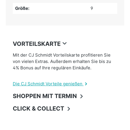
Größe:
9
VORTEILSKARTE
Mit der CJ Schmidt Vorteilskarte profitieren Sie
von vielen Extras. Außerdem erhalten Sie bis zu
4% Bonus auf Ihre regulären Einkäufe.
Die CJ Schmidt Vorteile genießen
SHOPPEN MIT TERMIN
CLICK & COLLECT