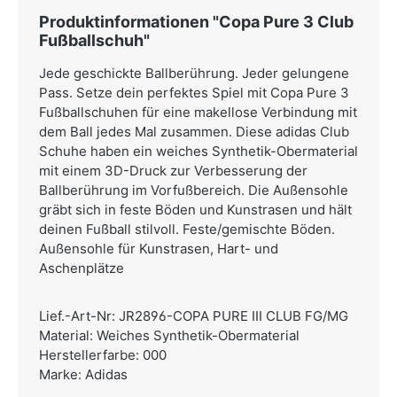
Produktinformationen "Copa Pure 3 Club
Fußballschuh"
Jede geschickte Ballberührung. Jeder gelungene
Pass. Setze dein perfektes Spiel mit Copa Pure 3
Fußballschuhen für eine makellose Verbindung mit
dem Ball jedes Mal zusammen. Diese adidas Club
Schuhe haben ein weiches Synthetik-Obermaterial
mit einem 3D-Druck zur Verbesserung der
Ballberührung im Vorfußbereich. Die Außensohle
gräbt sich in feste Böden und Kunstrasen und hält
deinen Fußball stilvoll. Feste/gemischte Böden.
Außensohle für Kunstrasen, Hart- und
Aschenplätze
Lief.-Art-Nr: JR2896-COPA PURE III CLUB FG/MG
Material: Weiches Synthetik-Obermaterial
Herstellerfarbe: 000
Marke: Adidas