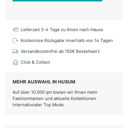
Lieferzeit 3-4 Tage zu Ihnen nach Hause
Kostenlose Rückgabe innerhalb von 14 Tagen
Versandkostenfrei ab 150€ Bestellwert
Click & Collect
MEHR AUSWAHL IN HUSUM
Auf über 10.000 qm bieten wir Ihnen mehr
Fashionmarken und aktuelle Kollektionen
internationaler Top Mode.