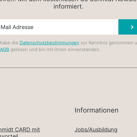
informiert.
sletter E-Mail
 habe die
Datenschutzbestimmungen
zur Kenntnis genommen 
AGB
gelesen und bin mit ihnen einverstanden.
Informationen
chmidt CARD mit
Jobs/Ausbildung
vorteil