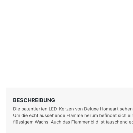
BESCHREIBUNG
Die patentierten LED-Kerzen von Deluxe Homeart sehen 
Um die echt aussehende Flamme herum befindet sich ei
flüssigem Wachs. Auch das Flammenbild ist täuschend ec