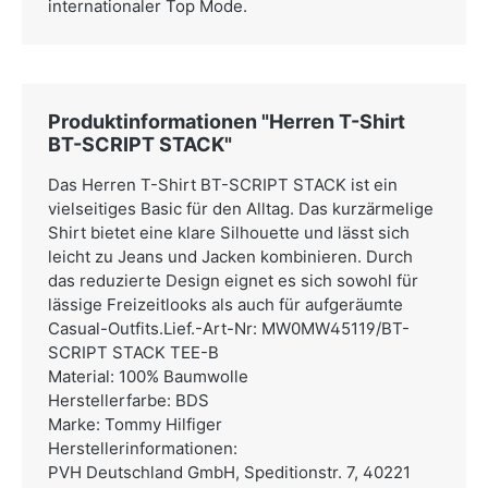
internationaler Top Mode.
Produktinformationen "Herren T-Shirt
BT-SCRIPT STACK"
Das Herren T-Shirt BT-SCRIPT STACK ist ein
vielseitiges Basic für den Alltag. Das kurzärmelige
Shirt bietet eine klare Silhouette und lässt sich
leicht zu Jeans und Jacken kombinieren. Durch
das reduzierte Design eignet es sich sowohl für
lässige Freizeitlooks als auch für aufgeräumte
Casual-Outfits.Lief.-Art-Nr: MW0MW45119/BT-
SCRIPT STACK TEE-B
Material: 100% Baumwolle
Herstellerfarbe: BDS
Marke: Tommy Hilfiger
Herstellerinformationen:
PVH Deutschland GmbH,
Speditionstr. 7, 40221