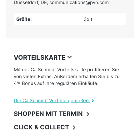
Düsseldorf, DE,
communications@pvh.com
Größe:
3xlt
VORTEILSKARTE
Mit der CJ Schmidt Vorteilskarte profitieren Sie
von vielen Extras. Außerdem erhalten Sie bis zu
4% Bonus auf Ihre regulären Einkäufe.
Die CJ Schmidt Vorteile genießen
SHOPPEN MIT TERMIN
CLICK & COLLECT