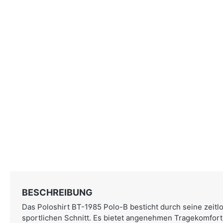
BESCHREIBUNG
Das Poloshirt BT-1985 Polo-B besticht durch seine zeitlo
sportlichen Schnitt. Es bietet angenehmen Tragekomfort u