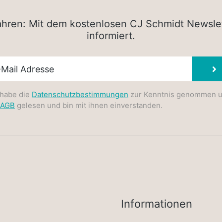
rfahren: Mit dem kostenlosen CJ Schmidt Newsle
informiert.
sletter E-Mail
 habe die
Datenschutzbestimmungen
zur Kenntnis genommen 
AGB
gelesen und bin mit ihnen einverstanden.
Informationen