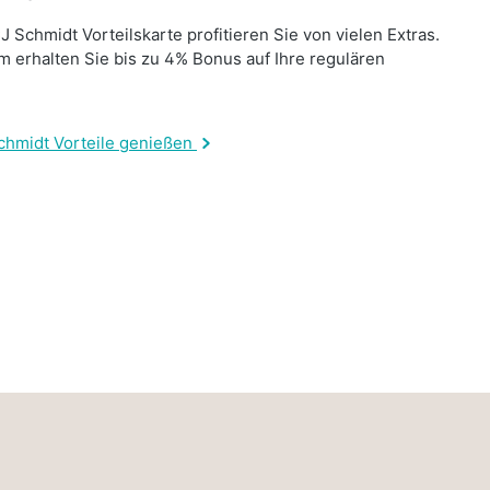
J Schmidt Vorteilskarte profitieren Sie von vielen Extras.
 erhalten Sie bis zu 4% Bonus auf Ihre regulären
.
chmidt Vorteile genießen