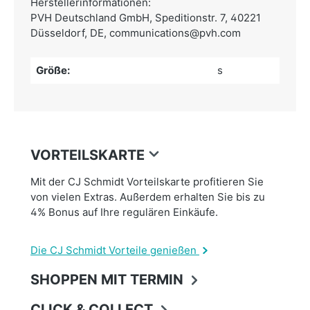
Herstellerinformationen:
PVH Deutschland GmbH,
Speditionstr. 7, 40221
Düsseldorf, DE,
communications@pvh.com
Größe:
s
VORTEILSKARTE
Mit der CJ Schmidt Vorteilskarte profitieren Sie
von vielen Extras. Außerdem erhalten Sie bis zu
4% Bonus auf Ihre regulären Einkäufe.
Die CJ Schmidt Vorteile genießen
SHOPPEN MIT TERMIN
CLICK & COLLECT