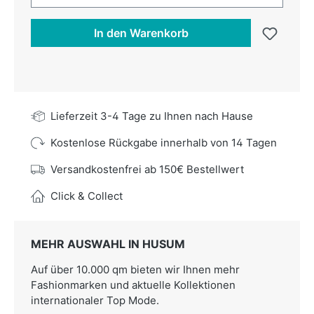
In den Warenkorb
Lieferzeit 3-4 Tage zu Ihnen nach Hause
Kostenlose Rückgabe innerhalb von 14 Tagen
Versandkostenfrei ab 150€ Bestellwert
Click & Collect
MEHR AUSWAHL IN HUSUM
Auf über 10.000 qm bieten wir Ihnen mehr
Fashionmarken und aktuelle Kollektionen
internationaler Top Mode.