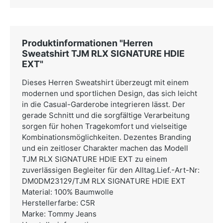
Produktinformationen "Herren
Sweatshirt TJM RLX SIGNATURE HDIE
EXT"
Dieses Herren Sweatshirt überzeugt mit einem
modernen und sportlichen Design, das sich leicht
in die Casual-Garderobe integrieren lässt. Der
gerade Schnitt und die sorgfältige Verarbeitung
sorgen für hohen Tragekomfort und vielseitige
Kombinationsmöglichkeiten. Dezentes Branding
und ein zeitloser Charakter machen das Modell
TJM RLX SIGNATURE HDIE EXT zu einem
zuverlässigen Begleiter für den Alltag.Lief.-Art-Nr:
DM0DM23129/TJM RLX SIGNATURE HDIE EXT
Material: 100% Baumwolle
Herstellerfarbe: C5R
Marke: Tommy Jeans