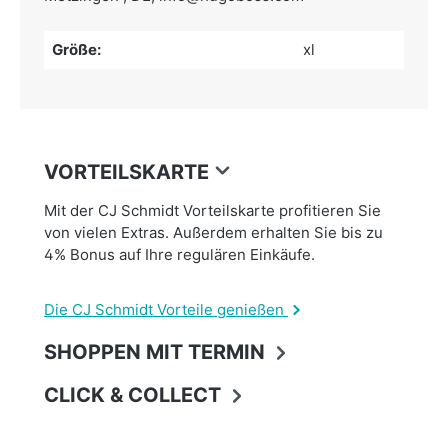
Größe:
xl
VORTEILSKARTE
Mit der CJ Schmidt Vorteilskarte profitieren Sie
von vielen Extras. Außerdem erhalten Sie bis zu
4% Bonus auf Ihre regulären Einkäufe.
Die CJ Schmidt Vorteile genießen
SHOPPEN MIT TERMIN
CLICK & COLLECT