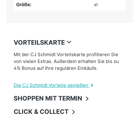
Größe:
xl
VORTEILSKARTE
Mit der CJ Schmidt Vorteilskarte profitieren Sie
von vielen Extras. Außerdem erhalten Sie bis zu
4% Bonus auf Ihre regulären Einkäufe.
Die CJ Schmidt Vorteile genießen
SHOPPEN MIT TERMIN
CLICK & COLLECT