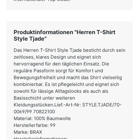
Produktinformationen "Herren T-Shirt
Style Tjade"
Das Herren T-Shirt Style Tjade besticht durch sein
zeitloses, klares Design und eignet sich
hervorragend für den täglichen Einsatz. Die
reguläre Passform sorgt für Komfort und
Bewegungsfreiheit und macht das Shirt vielseitig
kombinierbar. Es ist pflegeleicht und eignet sich
sowohl für lässige Alltagslooks als auch als
Basisschicht unter weiteren
Kleidungsstücken.Lief.-Art-Nr: STYLE.TJADE/70-
0069/99 70822100
Material: 100% Baumwolle
Herstellerfarbe: 99
Marke: BRAX
Herstellerinformationen: