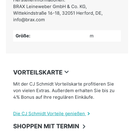
BRAX Leineweber GmbH & Co. KG,
Wittekindstraße 16-18, 32051 Herford, DE,
info@brax.com
Größe:
m
VORTEILSKARTE
Mit der CJ Schmidt Vorteilskarte profitieren Sie
von vielen Extras. Außerdem erhalten Sie bis zu
4% Bonus auf Ihre regulären Einkäufe.
Die CJ Schmidt Vorteile genießen
SHOPPEN MIT TERMIN