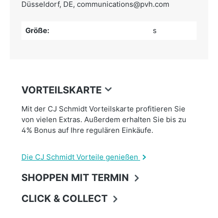
Düsseldorf, DE,
communications@pvh.com
Größe:
s
VORTEILSKARTE
Mit der CJ Schmidt Vorteilskarte profitieren Sie
von vielen Extras. Außerdem erhalten Sie bis zu
4% Bonus auf Ihre regulären Einkäufe.
Die CJ Schmidt Vorteile genießen
SHOPPEN MIT TERMIN
CLICK & COLLECT