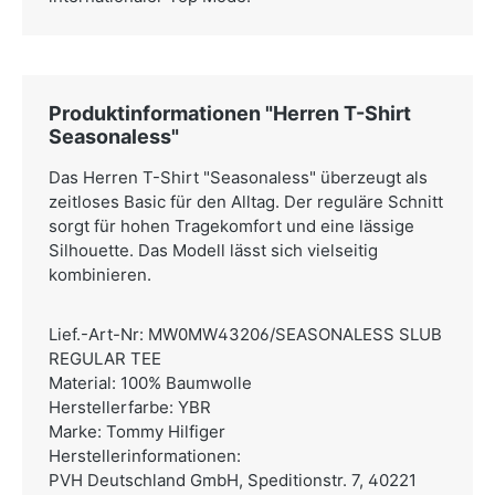
Produktinformationen "Herren T-Shirt
Seasonaless"
Das Herren T-Shirt "Seasonaless" überzeugt als
zeitloses Basic für den Alltag. Der reguläre Schnitt
sorgt für hohen Tragekomfort und eine lässige
Silhouette. Das Modell lässt sich vielseitig
kombinieren.
Lief.-Art-Nr: MW0MW43206/SEASONALESS SLUB
REGULAR TEE
Material: 100% Baumwolle
Herstellerfarbe: YBR
Marke: Tommy Hilfiger
Herstellerinformationen:
PVH Deutschland GmbH,
Speditionstr. 7, 40221