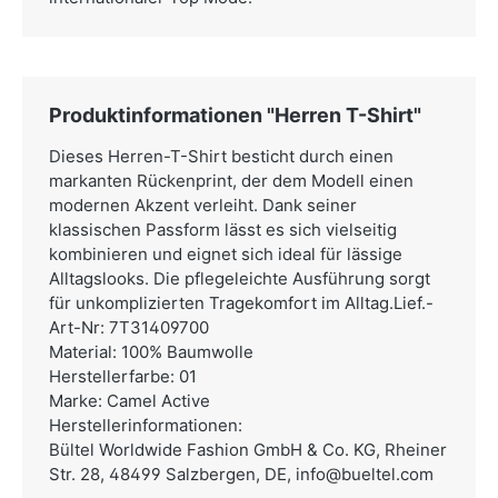
Produktinformationen "Herren T-Shirt"
Dieses Herren-T-Shirt besticht durch einen
markanten Rückenprint, der dem Modell einen
modernen Akzent verleiht. Dank seiner
klassischen Passform lässt es sich vielseitig
kombinieren und eignet sich ideal für lässige
Alltagslooks. Die pflegeleichte Ausführung sorgt
für unkomplizierten Tragekomfort im Alltag.Lief.-
Art-Nr: 7T31409700
Material: 100% Baumwolle
Herstellerfarbe: 01
Marke: Camel Active
Herstellerinformationen:
Bültel Worldwide Fashion GmbH & Co. KG,
Rheiner
Str. 28, 48499 Salzbergen, DE,
info@bueltel.com