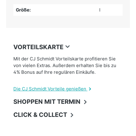
Größe:
l
VORTEILSKARTE
Mit der CJ Schmidt Vorteilskarte profitieren Sie
von vielen Extras. Außerdem erhalten Sie bis zu
4% Bonus auf Ihre regulären Einkäufe.
Die CJ Schmidt Vorteile genießen
SHOPPEN MIT TERMIN
CLICK & COLLECT