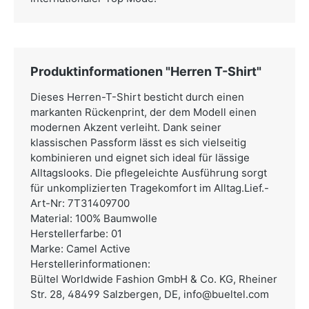
Produktinformationen "Herren T-Shirt"
Dieses Herren-T-Shirt besticht durch einen
markanten Rückenprint, der dem Modell einen
modernen Akzent verleiht. Dank seiner
klassischen Passform lässt es sich vielseitig
kombinieren und eignet sich ideal für lässige
Alltagslooks. Die pflegeleichte Ausführung sorgt
für unkomplizierten Tragekomfort im Alltag.Lief.-
Art-Nr: 7T31409700
Material: 100% Baumwolle
Herstellerfarbe: 01
Marke: Camel Active
Herstellerinformationen:
Bültel Worldwide Fashion GmbH & Co. KG,
Rheiner
Str. 28, 48499 Salzbergen, DE,
info@bueltel.com