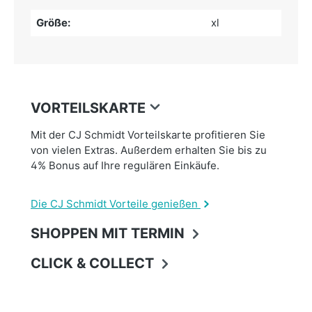
Größe:
xl
VORTEILSKARTE
Mit der CJ Schmidt Vorteilskarte profitieren Sie
von vielen Extras. Außerdem erhalten Sie bis zu
4% Bonus auf Ihre regulären Einkäufe.
Die CJ Schmidt Vorteile genießen
SHOPPEN MIT TERMIN
CLICK & COLLECT