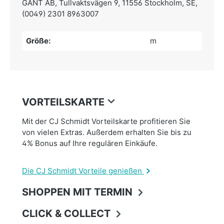
GANT AB,
Tullvaktsvägen 9, 11556 Stockholm, SE,
(0049) 2301 8963007
Größe:
m
VORTEILSKARTE
Mit der CJ Schmidt Vorteilskarte profitieren Sie
von vielen Extras. Außerdem erhalten Sie bis zu
4% Bonus auf Ihre regulären Einkäufe.
Die CJ Schmidt Vorteile genießen
SHOPPEN MIT TERMIN
CLICK & COLLECT