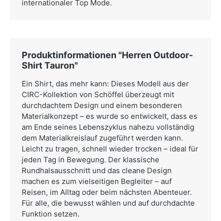
internationaler Top Mode.
Produktinformationen "Herren Outdoor-
Shirt Tauron"
Ein Shirt, das mehr kann: Dieses Modell aus der
CIRC-Kollektion von Schöffel überzeugt mit
durchdachtem Design und einem besonderen
Materialkonzept – es wurde so entwickelt, dass es
am Ende seines Lebenszyklus nahezu vollständig
dem Materialkreislauf zugeführt werden kann.
Leicht zu tragen, schnell wieder trocken – ideal für
jeden Tag in Bewegung. Der klassische
Rundhalsausschnitt und das cleane Design
machen es zum vielseitigen Begleiter – auf
Reisen, im Alltag oder beim nächsten Abenteuer.
Für alle, die bewusst wählen und auf durchdachte
Funktion setzen.