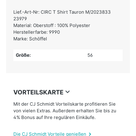
Lief.-Art-Nr: CIRC T Shirt Tauron M/2023833
23979
Material: Oberstoff : 100% Polyester
Herstellerfarbe: 9990
Marke: Schöffel
Größe:
56
VORTEILSKARTE
Mit der CJ Schmidt Vorteilskarte profitieren Sie
von vielen Extras. Außerdem erhalten Sie bis zu
4% Bonus auf Ihre regulären Einkäufe.
Die CJ Schmidt Vorteile genießen