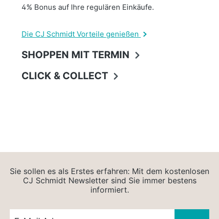
4% Bonus auf Ihre regulären Einkäufe.
Die CJ Schmidt Vorteile genießen
SHOPPEN MIT TERMIN
CLICK & COLLECT
Sie sollen es als Erstes erfahren: Mit dem kostenlosen
CJ Schmidt Newsletter sind Sie immer bestens
informiert.
Newsletter E-Mail