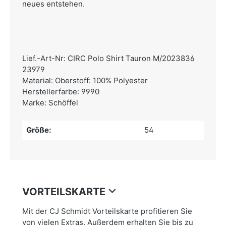
neues entstehen.
Lief.-Art-Nr: CIRC Polo Shirt Tauron M/2023836
23979
Material: Oberstoff: 100% Polyester
Herstellerfarbe: 9990
Marke: Schöffel
Größe:
54
VORTEILSKARTE
Mit der CJ Schmidt Vorteilskarte profitieren Sie
von vielen Extras. Außerdem erhalten Sie bis zu