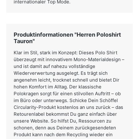
internationaler Top Mode.
Produktinformationen "Herren Poloshirt
Tauron"
Klar im Stil, stark im Konzept: Dieses Polo Shirt
überzeugt mit innovativem Mono-Materialdesign –
und ist damit auf nahezu vollständige
Wiederverwertung ausgelegt. Es trägt sich
angenehm leicht, trocknet schnell und bietet Dir
hohen Komfort im Alltag. Der klassische
Polokragen sorgt für einen stilvollen Auftritt – ob
im Büro oder unterwegs. Schicke Dein Schöffel
Circularity-Produkt kostenlos an uns zurück – das
Retourenlabel bekommst Du ganz einfach über
unsere Website. So hilfst Du, Ressourcen zu
schonen, denn aus Deinem zurückgesendeten
Produkt kann nach dem Recycling wieder ein