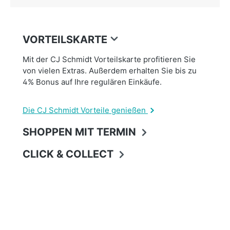
VORTEILSKARTE
Mit der CJ Schmidt Vorteilskarte profitieren Sie
von vielen Extras. Außerdem erhalten Sie bis zu
4% Bonus auf Ihre regulären Einkäufe.
Die CJ Schmidt Vorteile genießen
SHOPPEN MIT TERMIN
CLICK & COLLECT