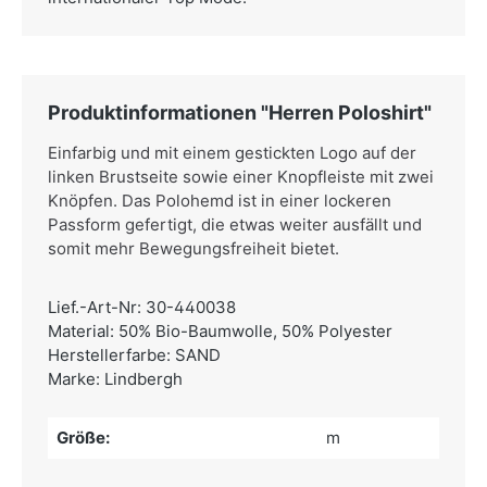
Produktinformationen "Herren Poloshirt"
Einfarbig und mit einem gestickten Logo auf der
linken Brustseite sowie einer Knopfleiste mit zwei
Knöpfen. Das Polohemd ist in einer lockeren
Passform gefertigt, die etwas weiter ausfällt und
somit mehr Bewegungsfreiheit bietet.
Lief.-Art-Nr: 30-440038
Material: 50% Bio-Baumwolle, 50% Polyester
Herstellerfarbe: SAND
Marke: Lindbergh
Größe:
m