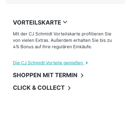
VORTEILSKARTE
Mit der CJ Schmidt Vorteilskarte profitieren Sie
von vielen Extras. Außerdem erhalten Sie bis zu
4% Bonus auf Ihre regulären Einkäufe.
Die CJ Schmidt Vorteile genießen
SHOPPEN MIT TERMIN
CLICK & COLLECT