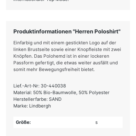
Produktinformationen "Herren Poloshirt"
Einfarbig und mit einem gestickten Logo auf der
linken Brustseite sowie einer Knopfleiste mit zwei
Knöpfen. Das Polohemd ist in einer lockeren
Passform gefertigt, die etwas weiter ausfällt und
somit mehr Bewegungsfreiheit bietet.
Lief.-Art-Nr: 30-440038
Material: 50% Bio-Baumwolle, 50% Polyester
Herstellerfarbe: SAND
Marke: Lindbergh
Größe:
s