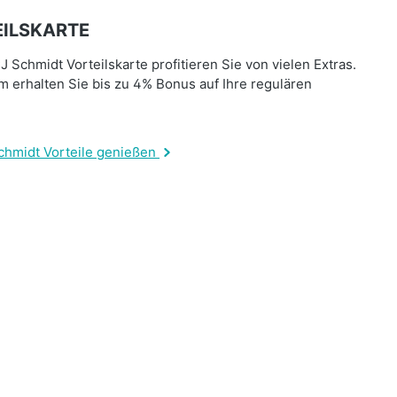
ILSKARTE
J Schmidt Vorteilskarte profitieren Sie von vielen Extras.
 erhalten Sie bis zu 4% Bonus auf Ihre regulären
.
chmidt Vorteile genießen