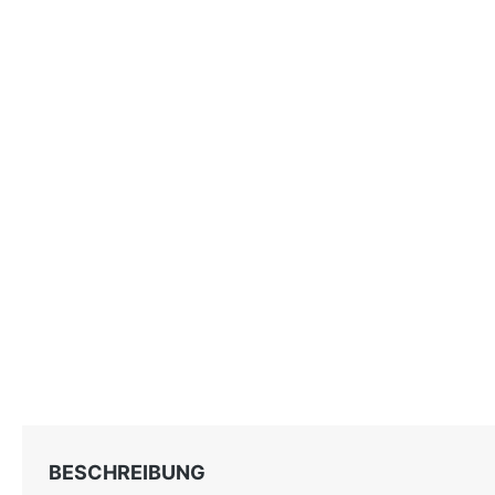
BESCHREIBUNG