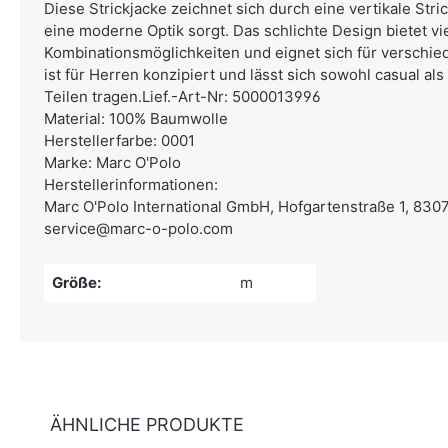
Diese Strickjacke zeichnet sich durch eine vertikale Stric
eine moderne Optik sorgt. Das schlichte Design bietet vie
Kombinationsmöglichkeiten und eignet sich für verschie
ist für Herren konzipiert und lässt sich sowohl casual al
Teilen tragen.Lief.-Art-Nr: 5000013996
Material: 100% Baumwolle
Herstellerfarbe: 0001
Marke: Marc O'Polo
Herstellerinformationen:
Marc O'Polo International GmbH,
Hofgartenstraße 1, 830
service@marc-o-polo.com
Größe:
m
ÄHNLICHE PRODUKTE