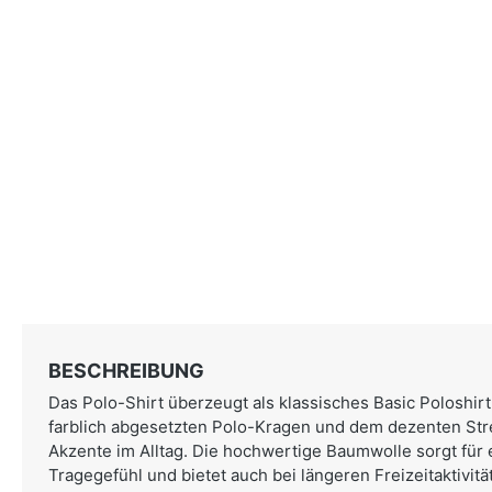
BESCHREIBUNG
Das Polo-Shirt überzeugt als klassisches Basic Poloshirt
farblich abgesetzten Polo-Kragen und dem dezenten Str
Akzente im Alltag. Die hochwertige Baumwolle sorgt fü
Tragegefühl und bietet auch bei längeren Freizeitaktivitä