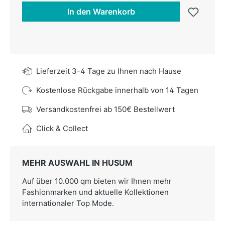
In den Warenkorb
Lieferzeit 3-4 Tage zu Ihnen nach Hause
Kostenlose Rückgabe innerhalb von 14 Tagen
Versandkostenfrei ab 150€ Bestellwert
Click & Collect
MEHR AUSWAHL IN HUSUM
Auf über 10.000 qm bieten wir Ihnen mehr
Fashionmarken und aktuelle Kollektionen
internationaler Top Mode.