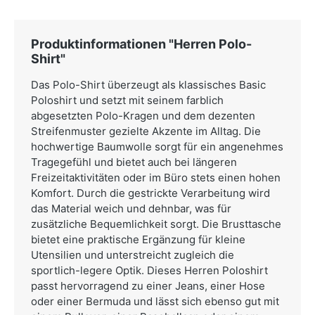
Produktinformationen "Herren Polo-
Shirt"
Das Polo-Shirt überzeugt als klassisches Basic
Poloshirt und setzt mit seinem farblich
abgesetzten Polo-Kragen und dem dezenten
Streifenmuster gezielte Akzente im Alltag. Die
hochwertige Baumwolle sorgt für ein angenehmes
Tragegefühl und bietet auch bei längeren
Freizeitaktivitäten oder im Büro stets einen hohen
Komfort. Durch die gestrickte Verarbeitung wird
das Material weich und dehnbar, was für
zusätzliche Bequemlichkeit sorgt. Die Brusttasche
bietet eine praktische Ergänzung für kleine
Utensilien und unterstreicht zugleich die
sportlich-legere Optik. Dieses Herren Poloshirt
passt hervorragend zu einer Jeans, einer Hose
oder einer Bermuda und lässt sich ebenso gut mit