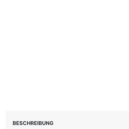
BESCHREIBUNG