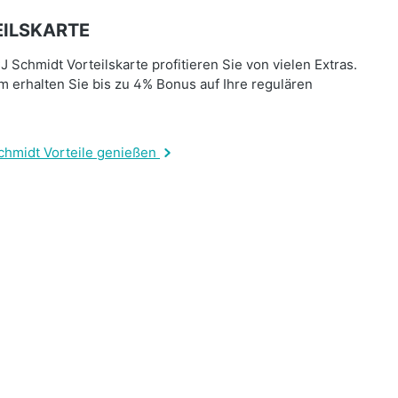
ILSKARTE
J Schmidt Vorteilskarte profitieren Sie von vielen Extras.
 erhalten Sie bis zu 4% Bonus auf Ihre regulären
.
chmidt Vorteile genießen