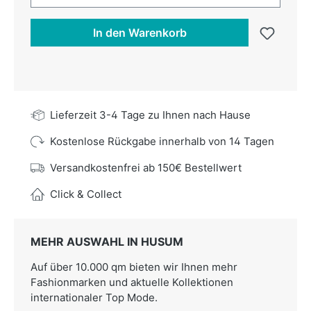
In den Warenkorb
Lieferzeit 3-4 Tage zu Ihnen nach Hause
Kostenlose Rückgabe innerhalb von 14 Tagen
Versandkostenfrei ab 150€ Bestellwert
Click & Collect
MEHR AUSWAHL IN HUSUM
Auf über 10.000 qm bieten wir Ihnen mehr
Fashionmarken und aktuelle Kollektionen
internationaler Top Mode.