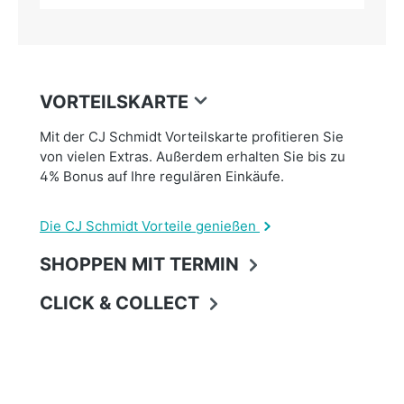
VORTEILSKARTE
Mit der CJ Schmidt Vorteilskarte profitieren Sie
von vielen Extras. Außerdem erhalten Sie bis zu
4% Bonus auf Ihre regulären Einkäufe.
Die CJ Schmidt Vorteile genießen
SHOPPEN MIT TERMIN
CLICK & COLLECT