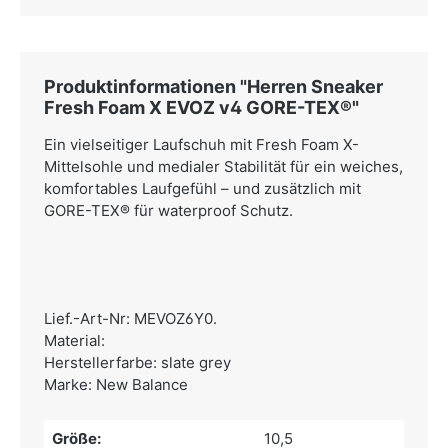
Produktinformationen "Herren Sneaker
Fresh Foam X EVOZ v4 GORE-TEX®"
Ein vielseitiger Laufschuh mit Fresh Foam X-
Mittelsohle und medialer Stabilität für ein weiches,
komfortables Laufgefühl – und zusätzlich mit
GORE-TEX® für waterproof Schutz.
Lief.-Art-Nr: MEVOZ6Y0.
Material:
Herstellerfarbe: slate grey
Marke: New Balance
Größe:
10,5