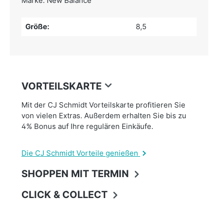
Marke: New Balance
Größe:
8,5
VORTEILSKARTE
Mit der CJ Schmidt Vorteilskarte profitieren Sie
von vielen Extras. Außerdem erhalten Sie bis zu
4% Bonus auf Ihre regulären Einkäufe.
Die CJ Schmidt Vorteile genießen
SHOPPEN MIT TERMIN
CLICK & COLLECT