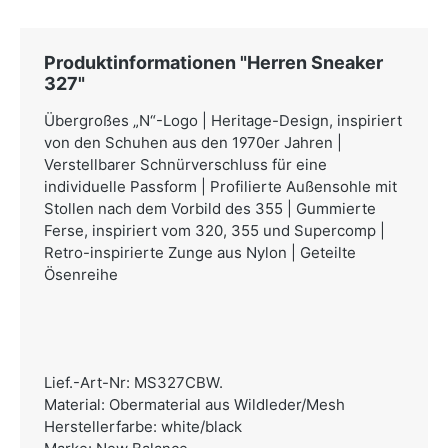
Produktinformationen "Herren Sneaker
327"
Übergroßes „N“-Logo | Heritage-Design, inspiriert
von den Schuhen aus den 1970er Jahren |
Verstellbarer Schnürverschluss für eine
individuelle Passform | Profilierte Außensohle mit
Stollen nach dem Vorbild des 355 | Gummierte
Ferse, inspiriert vom 320, 355 und Supercomp |
Retro-inspirierte Zunge aus Nylon | Geteilte
Ösenreihe
Lief.-Art-Nr: MS327CBW.
Material: Obermaterial aus Wildleder/Mesh
Herstellerfarbe: white/black