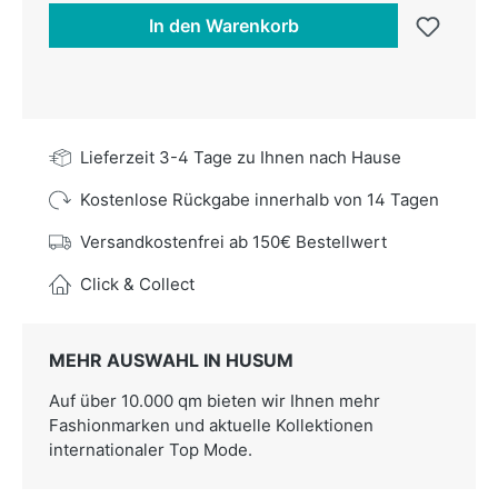
In den Warenkorb
Lieferzeit 3-4 Tage zu Ihnen nach Hause
Kostenlose Rückgabe innerhalb von 14 Tagen
Versandkostenfrei ab 150€ Bestellwert
Click & Collect
MEHR AUSWAHL IN HUSUM
Auf über 10.000 qm bieten wir Ihnen mehr
Fashionmarken und aktuelle Kollektionen
internationaler Top Mode.