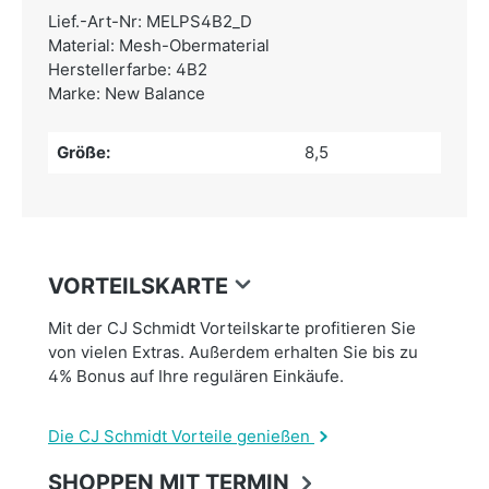
Lief.-Art-Nr: MELPS4B2_D
Material: Mesh-Obermaterial
Herstellerfarbe: 4B2
Marke: New Balance
Größe:
8,5
VORTEILSKARTE
Mit der CJ Schmidt Vorteilskarte profitieren Sie
von vielen Extras. Außerdem erhalten Sie bis zu
4% Bonus auf Ihre regulären Einkäufe.
Die CJ Schmidt Vorteile genießen
SHOPPEN MIT TERMIN