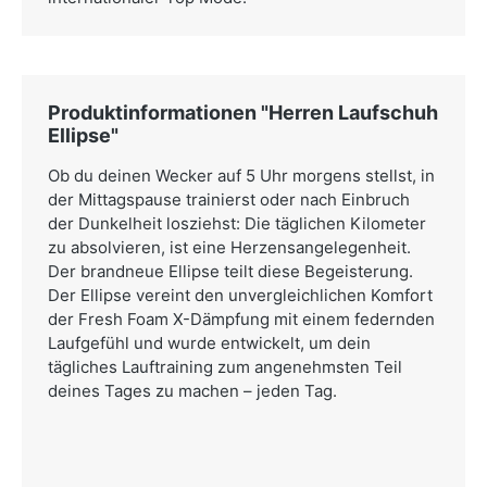
Produktinformationen "Herren Laufschuh
Ellipse"
Ob du deinen Wecker auf 5 Uhr morgens stellst, in
der Mittagspause trainierst oder nach Einbruch
der Dunkelheit losziehst: Die täglichen Kilometer
zu absolvieren, ist eine Herzensangelegenheit.
Der brandneue Ellipse teilt diese Begeisterung.
Der Ellipse vereint den unvergleichlichen Komfort
der Fresh Foam X-Dämpfung mit einem federnden
Laufgefühl und wurde entwickelt, um dein
tägliches Lauftraining zum angenehmsten Teil
deines Tages zu machen – jeden Tag.