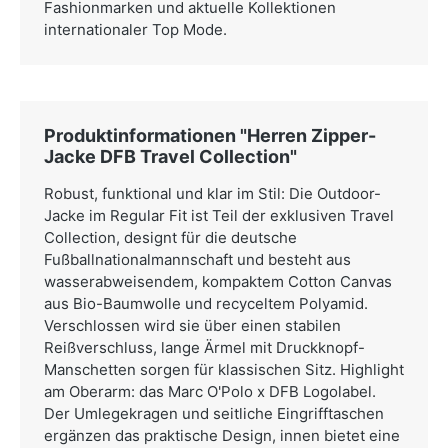
Fashionmarken und aktuelle Kollektionen
internationaler Top Mode.
Produktinformationen "Herren Zipper-
Jacke DFB Travel Collection"
Robust, funktional und klar im Stil: Die Outdoor-
Jacke im Regular Fit ist Teil der exklusiven Travel
Collection, designt für die deutsche
Fußballnationalmannschaft und besteht aus
wasserabweisendem, kompaktem Cotton Canvas
aus Bio-Baumwolle und recyceltem Polyamid.
Verschlossen wird sie über einen stabilen
Reißverschluss, lange Ärmel mit Druckknopf-
Manschetten sorgen für klassischen Sitz. Highlight
am Oberarm: das Marc O'Polo x DFB Logolabel.
Der Umlegekragen und seitliche Eingrifftaschen
ergänzen das praktische Design, innen bietet eine