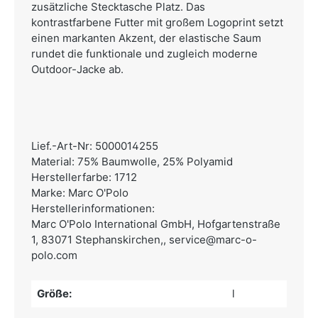
zusätzliche Stecktasche Platz. Das
kontrastfarbene Futter mit großem Logoprint setzt
einen markanten Akzent, der elastische Saum
rundet die funktionale und zugleich moderne
Outdoor-Jacke ab.
Lief.-Art-Nr: 5000014255
Material: 75% Baumwolle, 25% Polyamid
Herstellerfarbe: 1712
Marke: Marc O'Polo
Herstellerinformationen:
Marc O'Polo International GmbH,
Hofgartenstraße
1, 83071 Stephanskirchen,,
service@marc-o-
polo.com
Größe:
l