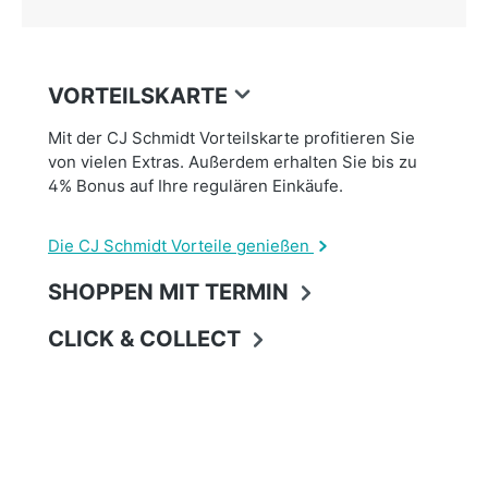
VORTEILSKARTE
Mit der CJ Schmidt Vorteilskarte profitieren Sie
von vielen Extras. Außerdem erhalten Sie bis zu
4% Bonus auf Ihre regulären Einkäufe.
Die CJ Schmidt Vorteile genießen
SHOPPEN MIT TERMIN
CLICK & COLLECT