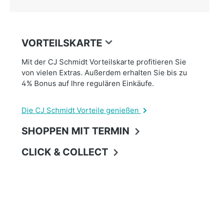
VORTEILSKARTE
Mit der CJ Schmidt Vorteilskarte profitieren Sie
von vielen Extras. Außerdem erhalten Sie bis zu
4% Bonus auf Ihre regulären Einkäufe.
Die CJ Schmidt Vorteile genießen
SHOPPEN MIT TERMIN
CLICK & COLLECT