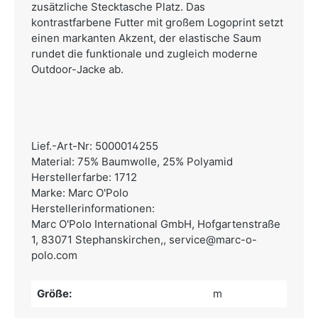
zusätzliche Stecktasche Platz. Das
kontrastfarbene Futter mit großem Logoprint setzt
einen markanten Akzent, der elastische Saum
rundet die funktionale und zugleich moderne
Outdoor-Jacke ab.
Lief.-Art-Nr: 5000014255
Material: 75% Baumwolle, 25% Polyamid
Herstellerfarbe: 1712
Marke: Marc O'Polo
Herstellerinformationen:
Marc O'Polo International GmbH,
Hofgartenstraße
1, 83071 Stephanskirchen,,
service@marc-o-
polo.com
Größe:
m