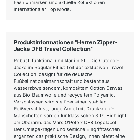
Fashionmarken und aktuelle Kollektionen
internationaler Top Mode.
Produktinformationen "Herren Zipper-
Jacke DFB Travel Collection"
Robust, funktional und klar im Stil: Die Outdoor-
Jacke im Regular Fit ist Teil der exklusiven Travel
Collection, designt für die deutsche
Fußballnationalmannschaft und besteht aus
wasserabweisendem, kompaktem Cotton Canvas
aus Bio-Baumwolle und recyceltem Polyamid.
Verschlossen wird sie über einen stabilen
Reißverschluss, lange Ärmel mit Druckknopf-
Manschetten sorgen für klassischen Sitz. Highlight
am Oberarm: das Marc O'Polo x DFB Logolabel.
Der Umlegekragen und seitliche Eingrifftaschen
ergänzen das praktische Design, innen bietet eine