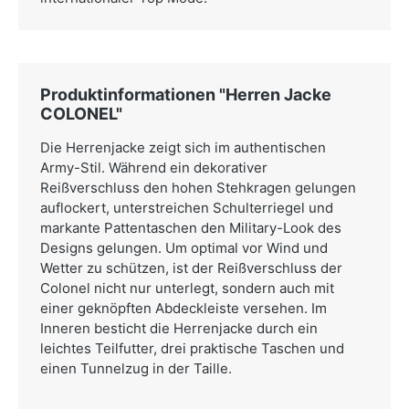
Produktinformationen "Herren Jacke
COLONEL"
Die Herrenjacke zeigt sich im authentischen
Army-Stil. Während ein dekorativer
Reißverschluss den hohen Stehkragen gelungen
auflockert, unterstreichen Schulterriegel und
markante Pattentaschen den Military-Look des
Designs gelungen. Um optimal vor Wind und
Wetter zu schützen, ist der Reißverschluss der
Colonel nicht nur unterlegt, sondern auch mit
einer geknöpften Abdeckleiste versehen. Im
Inneren besticht die Herrenjacke durch ein
leichtes Teilfutter, drei praktische Taschen und
einen Tunnelzug in der Taille.