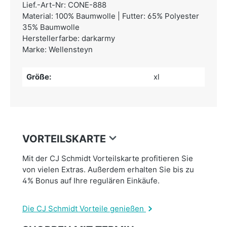
Lief.-Art-Nr: CONE-888
Material: 100% Baumwolle | Futter: 65% Polyester
35% Baumwolle
Herstellerfarbe: darkarmy
Marke: Wellensteyn
Größe:
xl
VORTEILSKARTE
Mit der CJ Schmidt Vorteilskarte profitieren Sie
von vielen Extras. Außerdem erhalten Sie bis zu
4% Bonus auf Ihre regulären Einkäufe.
Die CJ Schmidt Vorteile genießen