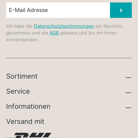
Newsletter E-Mail
Absen
Ich habe die
Datenschutzbestimmungen
zur Kenntnis
genommen und die
AGB
gelesen und bin mit ihnen
einverstanden.
Sortiment
Service
Informationen
Versand mit