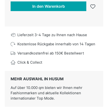
In den Warenkorb
Lieferzeit 3-4 Tage zu Ihnen nach Hause
Kostenlose Rückgabe innerhalb von 14 Tagen
Versandkostenfrei ab 150€ Bestellwert
Click & Collect
MEHR AUSWAHL IN HUSUM
Auf über 10.000 qm bieten wir Ihnen mehr
Fashionmarken und aktuelle Kollektionen
internationaler Top Mode.