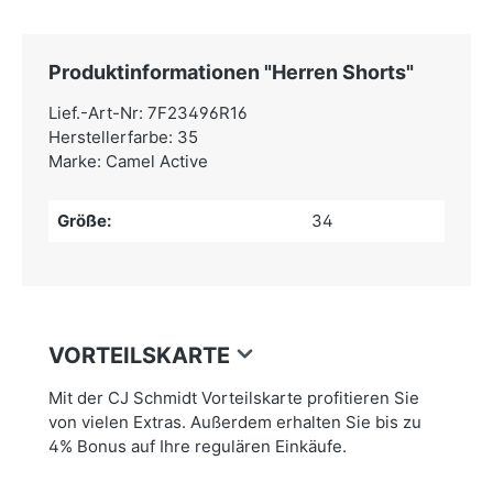
Produktinformationen "Herren Shorts"
Lief.-Art-Nr: 7F23496R16
Herstellerfarbe: 35
Marke: Camel Active
Größe:
34
VORTEILSKARTE
Mit der CJ Schmidt Vorteilskarte profitieren Sie
von vielen Extras. Außerdem erhalten Sie bis zu
4% Bonus auf Ihre regulären Einkäufe.