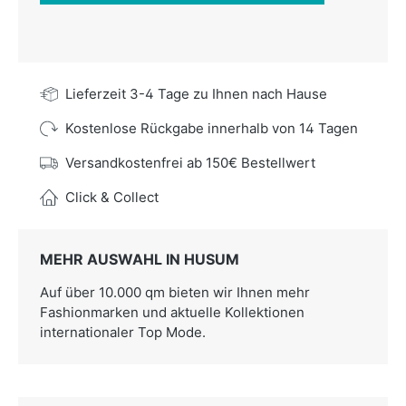
Lieferzeit 3-4 Tage zu Ihnen nach Hause
Kostenlose Rückgabe innerhalb von 14 Tagen
Versandkostenfrei ab 150€ Bestellwert
Click & Collect
MEHR AUSWAHL IN HUSUM
Auf über 10.000 qm bieten wir Ihnen mehr
Fashionmarken und aktuelle Kollektionen
internationaler Top Mode.