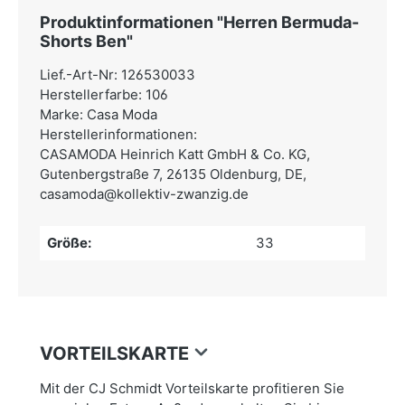
Produktinformationen "Herren Bermuda-
Shorts Ben"
Lief.-Art-Nr: 126530033
Herstellerfarbe: 106
Marke: Casa Moda
Herstellerinformationen:
CASAMODA Heinrich Katt GmbH & Co. KG,
Gutenbergstraße 7, 26135 Oldenburg, DE,
casamoda@kollektiv-zwanzig.de
Größe:
33
VORTEILSKARTE
Mit der CJ Schmidt Vorteilskarte profitieren Sie