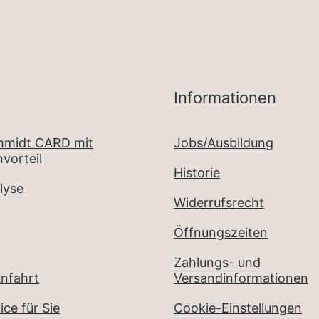
Informationen
chmidt CARD mit
Jobs/Ausbildung
vorteil
Historie
lyse
Widerrufsrecht
Öffnungszeiten
Zahlungs- und
nfahrt
Versandinformationen
ice für Sie
Cookie-Einstellungen