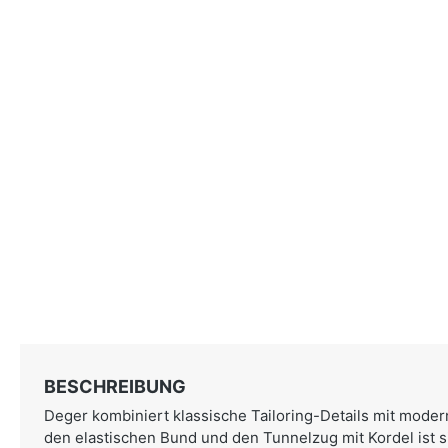
BESCHREIBUNG
Deger kombiniert klassische Tailoring-Details mit moder
den elastischen Bund und den Tunnelzug mit Kordel ist