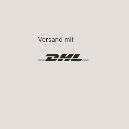
Versand mit