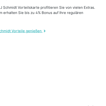
J Schmidt Vorteilskarte profitieren Sie von vielen Extras.
 erhalten Sie bis zu 4% Bonus auf Ihre regulären
.
chmidt Vorteile genießen