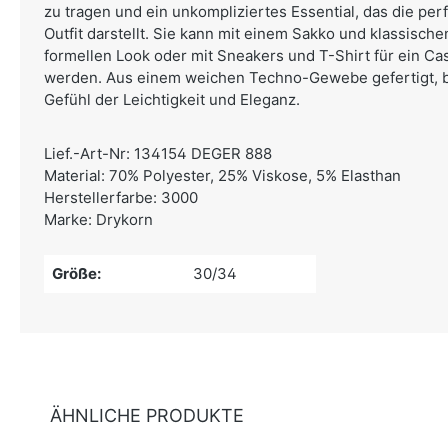
zu tragen und ein unkompliziertes Essential, das die perf
Outfit darstellt. Sie kann mit einem Sakko und klassisch
formellen Look oder mit Sneakers und T-Shirt für ein Cas
werden. Aus einem weichen Techno-Gewebe gefertigt, bi
Gefühl der Leichtigkeit und Eleganz.
Lief.-Art-Nr: 134154 DEGER 888
Material: 70% Polyester, 25% Viskose, 5% Elasthan
Herstellerfarbe: 3000
Marke: Drykorn
Größe:
30/34
ÄHNLICHE PRODUKTE