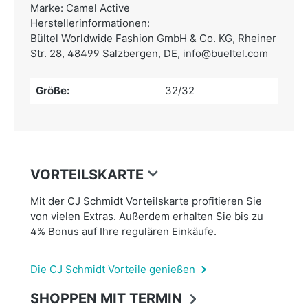
Marke: Camel Active
Herstellerinformationen:
Bültel Worldwide Fashion GmbH & Co. KG,
Rheiner
Str. 28, 48499 Salzbergen, DE,
info@bueltel.com
Größe:
32/32
VORTEILSKARTE
Mit der CJ Schmidt Vorteilskarte profitieren Sie
von vielen Extras. Außerdem erhalten Sie bis zu
4% Bonus auf Ihre regulären Einkäufe.
Die CJ Schmidt Vorteile genießen
SHOPPEN MIT TERMIN