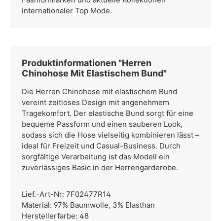
internationaler Top Mode.
Produktinformationen "Herren
Chinohose Mit Elastischem Bund"
Die Herren Chinohose mit elastischem Bund
vereint zeitloses Design mit angenehmem
Tragekomfort. Der elastische Bund sorgt für eine
bequeme Passform und einen sauberen Look,
sodass sich die Hose vielseitig kombinieren lässt –
ideal für Freizeit und Casual-Business. Durch
sorgfältige Verarbeitung ist das Modell ein
zuverlässiges Basic in der Herrengarderobe.
Lief.-Art-Nr: 7F02477R14
Material: 97% Baumwolle, 3% Elasthan
Herstellerfarbe: 48