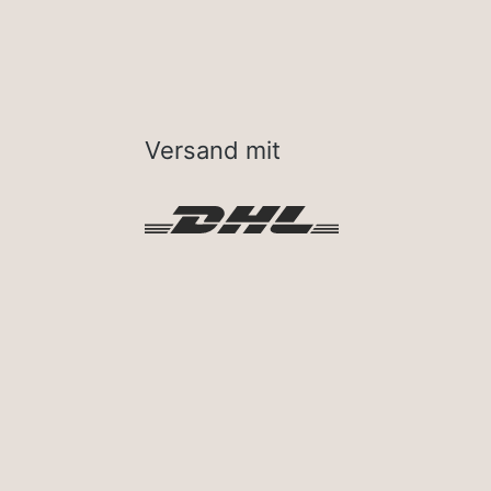
Versand mit