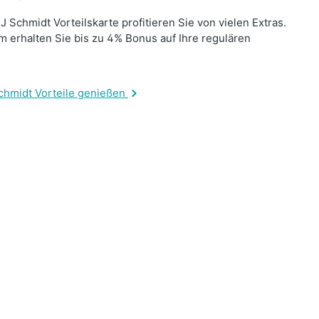
J Schmidt Vorteilskarte profitieren Sie von vielen Extras.
 erhalten Sie bis zu 4% Bonus auf Ihre regulären
.
chmidt Vorteile genießen