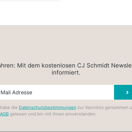
rfahren: Mit dem kostenlosen CJ Schmidt Newsle
informiert.
sletter E-Mail
 habe die
Datenschutzbestimmungen
zur Kenntnis genommen 
AGB
gelesen und bin mit ihnen einverstanden.