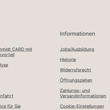
Informationen
chmidt CARD mit
Jobs/Ausbildung
vorteil
Historie
lyse
Widerrufsrecht
Öffnungszeiten
Zahlungs- und
nfahrt
Versandinformationen
ice für Sie
Cookie-Einstellungen