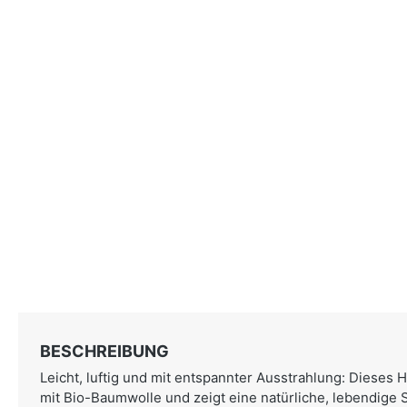
BESCHREIBUNG
Leicht, luftig und mit entspannter Ausstrahlung: Dieses
mit Bio-Baumwolle und zeigt eine natürliche, lebendige 