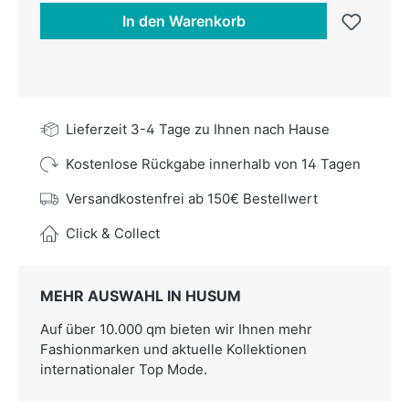
In den Warenkorb
Lieferzeit 3-4 Tage zu Ihnen nach Hause
Kostenlose Rückgabe innerhalb von 14 Tagen
Versandkostenfrei ab 150€ Bestellwert
Click & Collect
MEHR AUSWAHL IN HUSUM
Auf über 10.000 qm bieten wir Ihnen mehr
Fashionmarken und aktuelle Kollektionen
internationaler Top Mode.