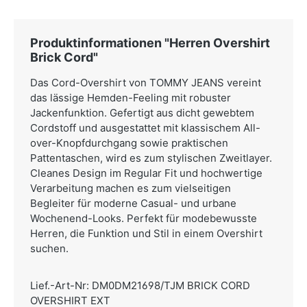
Produktinformationen "Herren Overshirt
Brick Cord"
Das Cord-Overshirt von TOMMY JEANS vereint
das lässige Hemden-Feeling mit robuster
Jackenfunktion. Gefertigt aus dicht gewebtem
Cordstoff und ausgestattet mit klassischem All-
over-Knopfdurchgang sowie praktischen
Pattentaschen, wird es zum stylischen Zweitlayer.
Cleanes Design im Regular Fit und hochwertige
Verarbeitung machen es zum vielseitigen
Begleiter für moderne Casual- und urbane
Wochenend-Looks. Perfekt für modebewusste
Herren, die Funktion und Stil in einem Overshirt
suchen.
Lief.-Art-Nr: DM0DM21698/TJM BRICK CORD
OVERSHIRT EXT