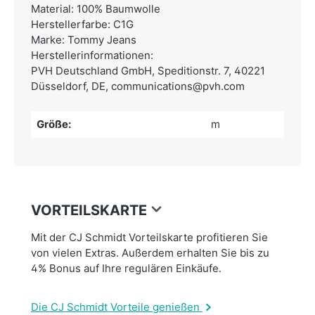
Material: 100% Baumwolle
Herstellerfarbe: C1G
Marke: Tommy Jeans
Herstellerinformationen:
PVH Deutschland GmbH,
Speditionstr. 7, 40221
Düsseldorf, DE,
communications@pvh.com
Größe:
m
VORTEILSKARTE
Mit der CJ Schmidt Vorteilskarte profitieren Sie
von vielen Extras. Außerdem erhalten Sie bis zu
4% Bonus auf Ihre regulären Einkäufe.
Die CJ Schmidt Vorteile genießen