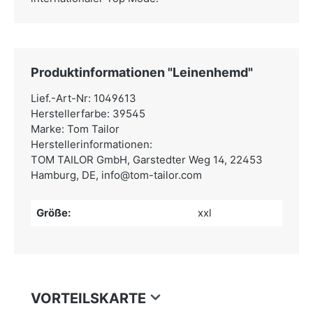
Produktinformationen "Leinenhemd"
Lief.-Art-Nr: 1049613
Herstellerfarbe: 39545
Marke: Tom Tailor
Herstellerinformationen:
TOM TAILOR GmbH,
Garstedter Weg 14, 22453
Hamburg, DE,
info@tom-tailor.com
Größe:
xxl
VORTEILSKARTE