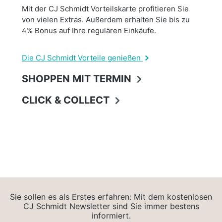
Mit der CJ Schmidt Vorteilskarte profitieren Sie
von vielen Extras. Außerdem erhalten Sie bis zu
4% Bonus auf Ihre regulären Einkäufe.
Die CJ Schmidt Vorteile genießen
SHOPPEN MIT TERMIN
CLICK & COLLECT
Sie sollen es als Erstes erfahren: Mit dem kostenlosen
CJ Schmidt Newsletter sind Sie immer bestens
informiert.