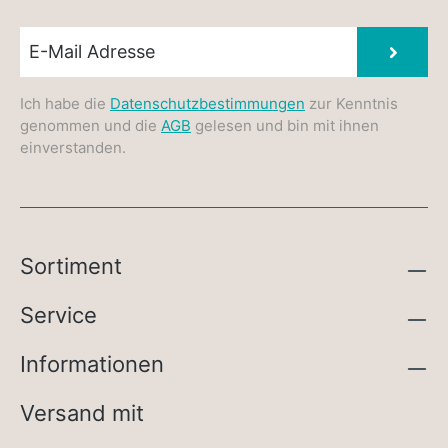
Newsletter E-Mail
Absen
Ich habe die
Datenschutzbestimmungen
zur Kenntnis
genommen und die
AGB
gelesen und bin mit ihnen
einverstanden.
Sortiment
Service
Informationen
Versand mit