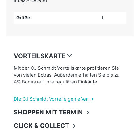
info@brax.com
Größe:
l
VORTEILSKARTE
Mit der CJ Schmidt Vorteilskarte profitieren Sie
von vielen Extras. Außerdem erhalten Sie bis zu
4% Bonus auf Ihre regulären Einkäufe.
Die CJ Schmidt Vorteile genießen
SHOPPEN MIT TERMIN
CLICK & COLLECT