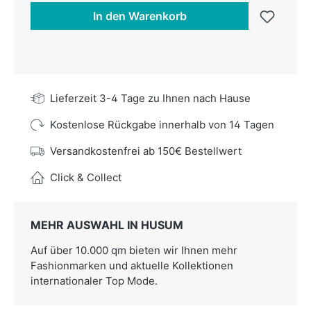
In den Warenkorb
Lieferzeit 3-4 Tage zu Ihnen nach Hause
Kostenlose Rückgabe innerhalb von 14 Tagen
Versandkostenfrei ab 150€ Bestellwert
Click & Collect
MEHR AUSWAHL IN HUSUM
Auf über 10.000 qm bieten wir Ihnen mehr
Fashionmarken und aktuelle Kollektionen
internationaler Top Mode.