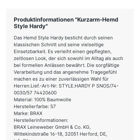
Produktinformationen "Kurzarm-Hemd
Style Hardy"
Das Hemd Style Hardy besticht durch seinen
klassischen Schnitt und seine vielseitige
Einsetzbarkeit. Es verleiht einen gepflegten,
zeitlosen Look, der sich sowohl im Alltag als auch
bei formellen Anlässen bewährt. Die sorgfältige
Verarbeitung und das angenehme Tragegefühl
machen es zu einer zuverlässigen Wahl für
Herren.Lief.-Art-Nr: STYLE.HARDY P SNOS/74-
0030/57 74420600
Material: 100% Baumwolle
Herstellerfarbe: 57
Marke: BRAX
Herstellerinformationen:
BRAX Leineweber GmbH & Co. KG,
Wittekindstraße 16-18, 32051 Herford, DE,