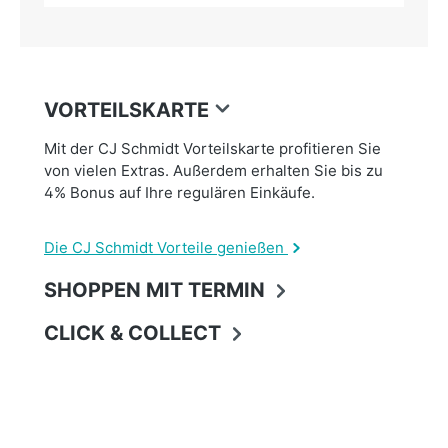
VORTEILSKARTE
Mit der CJ Schmidt Vorteilskarte profitieren Sie
von vielen Extras. Außerdem erhalten Sie bis zu
4% Bonus auf Ihre regulären Einkäufe.
Die CJ Schmidt Vorteile genießen
SHOPPEN MIT TERMIN
CLICK & COLLECT