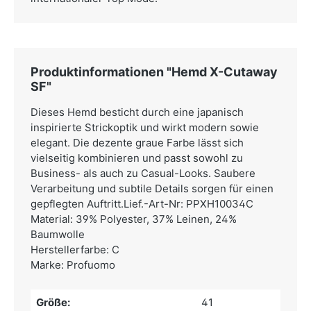
Produktinformationen "Hemd X-Cutaway
SF"
Dieses Hemd besticht durch eine japanisch
inspirierte Strickoptik und wirkt modern sowie
elegant. Die dezente graue Farbe lässt sich
vielseitig kombinieren und passt sowohl zu
Business- als auch zu Casual-Looks. Saubere
Verarbeitung und subtile Details sorgen für einen
gepflegten Auftritt.Lief.-Art-Nr: PPXH10034C
Material: 39% Polyester, 37% Leinen, 24%
Baumwolle
Herstellerfarbe: C
Marke: Profuomo
Größe:
41