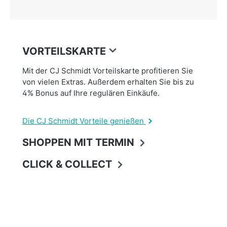
VORTEILSKARTE
Mit der CJ Schmidt Vorteilskarte profitieren Sie
von vielen Extras. Außerdem erhalten Sie bis zu
4% Bonus auf Ihre regulären Einkäufe.
Die CJ Schmidt Vorteile genießen
SHOPPEN MIT TERMIN
CLICK & COLLECT