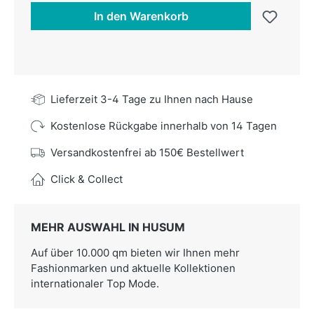
In den Warenkorb
Lieferzeit 3-4 Tage zu Ihnen nach Hause
Kostenlose Rückgabe innerhalb von 14 Tagen
Versandkostenfrei ab 150€ Bestellwert
Click & Collect
MEHR AUSWAHL IN HUSUM
Auf über 10.000 qm bieten wir Ihnen mehr
Fashionmarken und aktuelle Kollektionen
internationaler Top Mode.