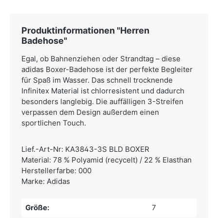
Produktinformationen "Herren
Badehose"
Egal, ob Bahnenziehen oder Strandtag – diese
adidas Boxer-Badehose ist der perfekte Begleiter
für Spaß im Wasser. Das schnell trocknende
Infinitex Material ist chlorresistent und dadurch
besonders langlebig. Die auffälligen 3-Streifen
verpassen dem Design außerdem einen
sportlichen Touch.
Lief.-Art-Nr: KA3843-3S BLD BOXER
Material: 78 % Polyamid (recycelt) / 22 % Elasthan
Herstellerfarbe: 000
Marke: Adidas
Größe:
7