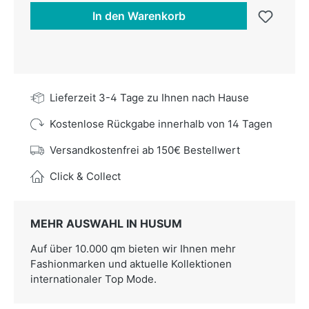
In den Warenkorb
Lieferzeit 3-4 Tage zu Ihnen nach Hause
Kostenlose Rückgabe innerhalb von 14 Tagen
Versandkostenfrei ab 150€ Bestellwert
Click & Collect
MEHR AUSWAHL IN HUSUM
Auf über 10.000 qm bieten wir Ihnen mehr
Fashionmarken und aktuelle Kollektionen
internationaler Top Mode.