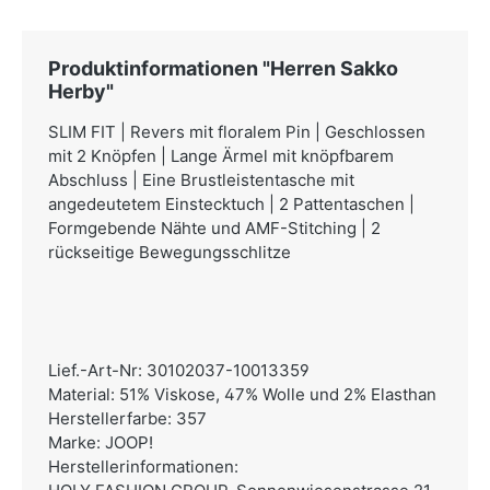
Produktinformationen "Herren Sakko
Herby"
SLIM FIT | Revers mit floralem Pin | Geschlossen
mit 2 Knöpfen | Lange Ärmel mit knöpfbarem
Abschluss | Eine Brustleistentasche mit
angedeutetem Einstecktuch | 2 Pattentaschen |
Formgebende Nähte und AMF-Stitching | 2
rückseitige Bewegungsschlitze
Lief.-Art-Nr: 30102037-10013359
Material: 51% Viskose, 47% Wolle und 2% Elasthan
Herstellerfarbe: 357
Marke: JOOP!
Herstellerinformationen: